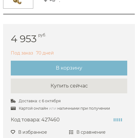
4 953
руб.
Под заказ
70 дней
В корзину
Купить сейчас
Доставка: с 6 октября
Картой онлайн
или
наличными при получении
Код товара:
427460
В избранное
В сравнение