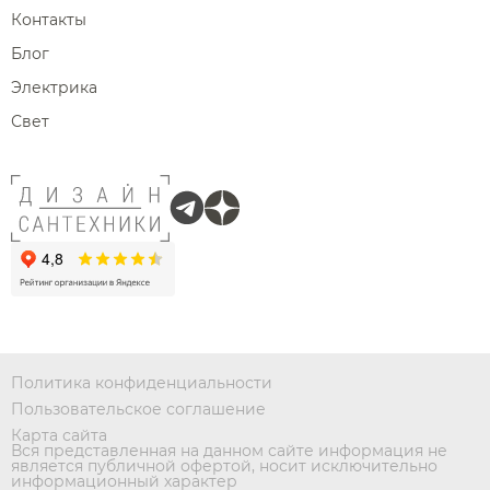
Контакты
Блог
Электрика
Свет
Политика конфиденциальности
Пользовательское соглашение
Карта сайта
Вся представленная на данном сайте информация не
является публичной офертой, носит исключительно
информационный характер