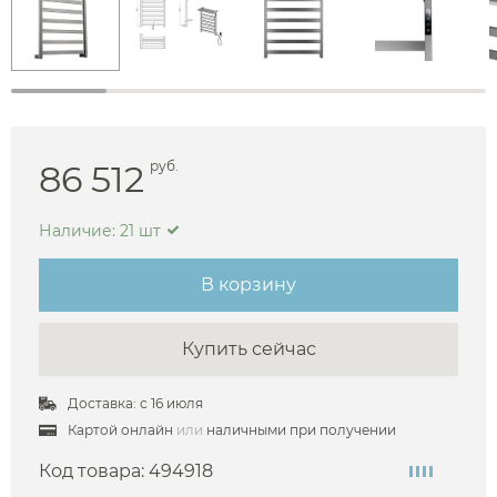
86 512
руб.
Наличие: 21 шт
В корзину
Купить сейчас
Доставка: с 16 июля
Картой онлайн
или
наличными при получении
Код товара:
494918