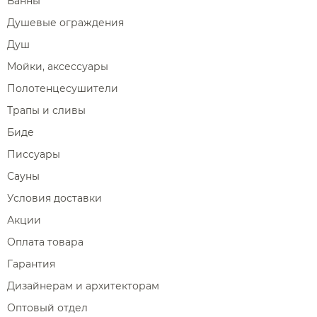
Ванны
Душевые ограждения
Душ
Мойки, аксессуары
Полотенцесушители
Трапы и сливы
Биде
Писсуары
Сауны
Условия доставки
Акции
Оплата товара
Гарантия
Дизайнерам и архитекторам
Оптовый отдел