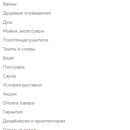
Ванны
Душевые ограждения
Душ
Мойки, аксессуары
Полотенцесушители
Трапы и сливы
Биде
Писсуары
Сауны
Условия доставки
Акции
Оплата товара
Гарантия
Дизайнерам и архитекторам