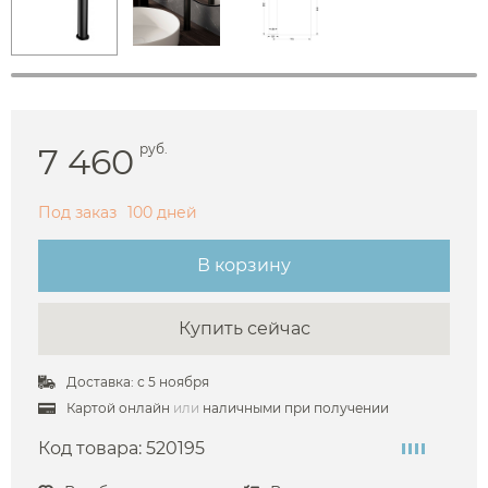
7 460
руб.
Под заказ
100 дней
В корзину
Купить сейчас
Доставка: с 5 ноября
Картой онлайн
или
наличными при получении
Код товара:
520195