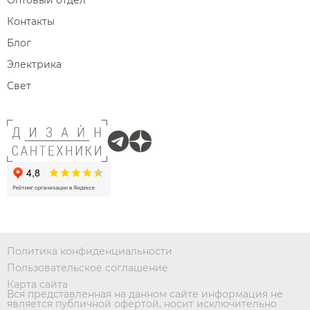
Оптовый отдел
Контакты
Блог
Электрика
Свет
Политика конфиденциальности
Пользовательское соглашение
Карта сайта
Вся представленная на данном сайте информация не
является публичной офертой, носит исключительно