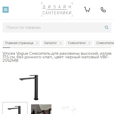
Главная страница
Каталог
Смесители
Смесители
Vincea Vogue Смеситель для раковины высокий, излив
17,5 см, без донного клап., цвет: черный матовый VBF-
2VS2MB