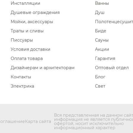
Инсталляции
Ванны
Душевые ограждения
Душ
Мойки, аксессуары
Полотенцесуши
Трапы и сливы
Биде
Писсуары
Сауны
Условия доставки
Акции
Оплата товара
Гарантия
Дизайнерам и архитекторам
Оптовый отдел
Контакты
Блог
Электрика
Свет
Вся представленная на данном сай
информация не является публично
соглашение
Карта сайта
офертой, носит исключительно
информационный характер