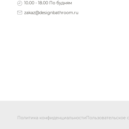
10.00 - 18.00 По будням
zakaz@designbathroom.ru
Политика конфиденциальности
Пользовательское 