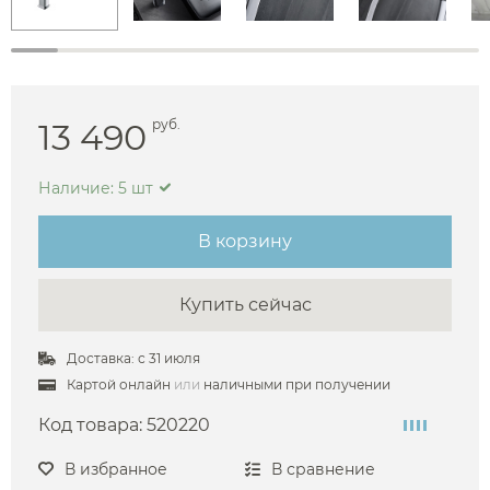
13 490
руб.
Наличие: 5 шт
В корзину
Купить сейчас
Доставка: с 31 июля
Картой онлайн
или
наличными при получении
Код товара:
520220
В избранное
В сравнение