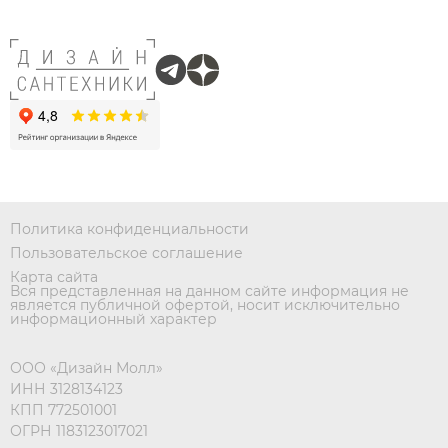
Политика конфиденциальности
Пользовательское соглашение
Карта сайта
Вся представленная на данном сайте информация не
является публичной офертой, носит исключительно
информационный характер
ООО «Дизайн Молл»
ИНН 3128134123
КПП 772501001
ОГРН 1183123017021