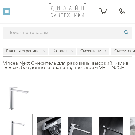
Главная страница
Каталог
Смесители
Смесители
Vincea Next Смеситель для раковины высокий, излив
18,8 см, без донного клапана, цвет: хром VBF-1N2CH