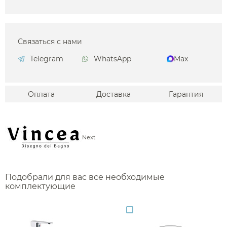
Связаться с нами
Telegram
WhatsApp
Max
Оплата
Доставка
Гарантия
Next
Подобрали для вас все необходимые
комплектующие