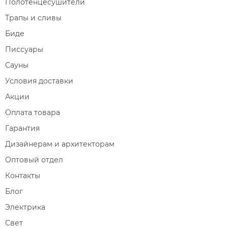
Полотенцесушители
Трапы и сливы
Биде
Писсуары
Сауны
Условия доставки
Акции
Оплата товара
Гарантия
Дизайнерам и архитекторам
Оптовый отдел
Контакты
Блог
Электрика
Свет