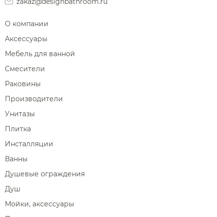
zakaz@designbathroom.ru
О компании
Аксессуары
Мебель для ванной
Смесители
Раковины
Производители
Унитазы
Плитка
Инсталляции
Ванны
Душевые ограждения
Душ
Мойки, аксессуары