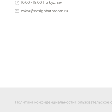
10.00 - 18.00 По будням
zakaz@designbathroom.ru
Политика конфиденциальности
Пользовательское 