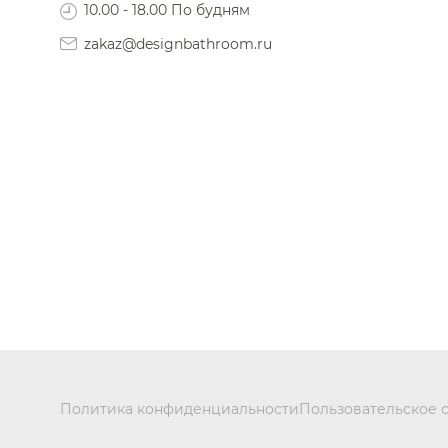
10.00 - 18.00 По будням
zakaz@designbathroom.ru
Политика конфиденциальности
Пользовательское 