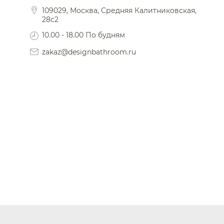
109029, Москва, Средняя Калитниковская,
28с2
10.00 - 18.00 По будням
zakaz@designbathroom.ru