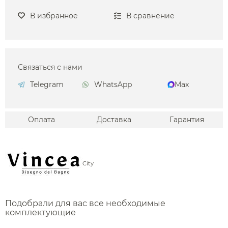
В избранное
В сравнение
Связаться с нами
Telegram
WhatsApp
Max
Оплата
Доставка
Гарантия
City
Подобрали для вас все необходимые
комплектующие