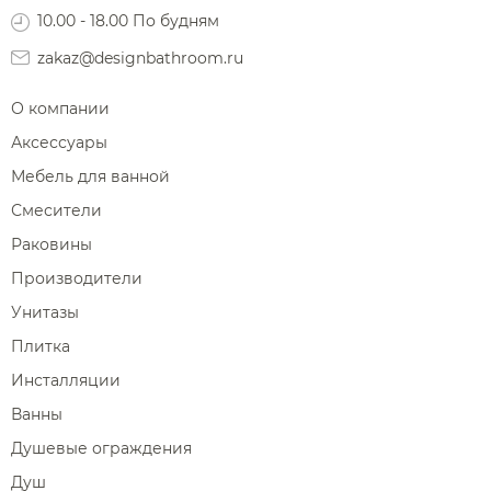
10.00 - 18.00 По будням
zakaz@designbathroom.ru
О компании
Аксессуары
Мебель для ванной
Смесители
Раковины
Производители
Унитазы
Плитка
Инсталляции
Ванны
Душевые ограждения
Душ