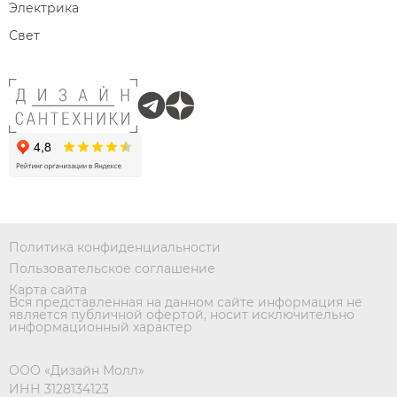
Электрика
Свет
Политика конфиденциальности
Пользовательское соглашение
Карта сайта
Вся представленная на данном сайте информация не
является публичной офертой, носит исключительно
информационный характер
ООО «Дизайн Молл»
ИНН 3128134123