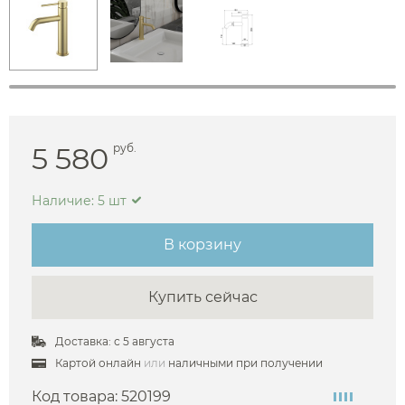
5 580
руб.
Наличие: 5 шт
В корзину
Купить сейчас
Доставка: с 5 августа
Картой онлайн
или
наличными при получении
Код товара:
520199