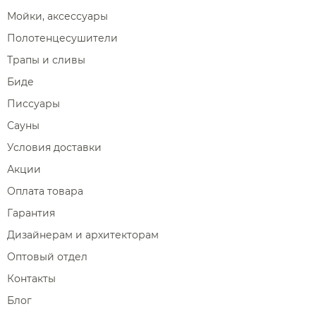
Мойки, аксессуары
Полотенцесушители
Трапы и сливы
Биде
Писсуары
Сауны
Условия доставки
Акции
Оплата товара
Гарантия
Дизайнерам и архитекторам
Оптовый отдел
Контакты
Блог