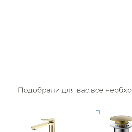
Подобрали для вас все необ
Каталог