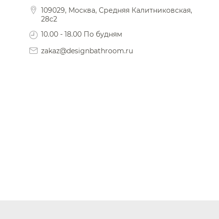
109029, Москва, Средняя Калитниковская,
28с2
10.00 - 18.00 По будням
zakaz@designbathroom.ru