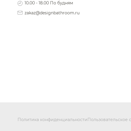
10.00 - 18.00 По будням
zakaz@designbathroom.ru
Политика конфиденциальности
Пользовательское 