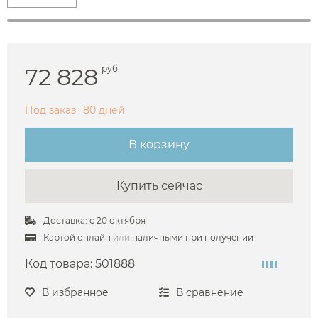
72 828
руб.
Под заказ
80 дней
В корзину
Купить сейчас
Доставка: с 20 октября
Картой онлайн
или
наличными при получении
Код товара:
501888
В избранное
В сравнение