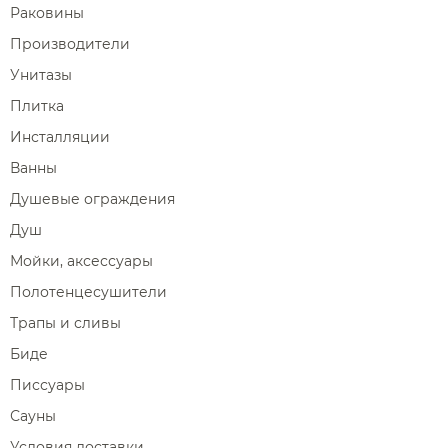
Раковины
Производители
Унитазы
Плитка
Инсталляции
Ванны
Душевые ограждения
Душ
Мойки, аксессуары
Полотенцесушители
Трапы и сливы
Биде
Писсуары
Сауны
Условия доставки