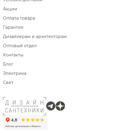
Акции
Оплата товара
Гарантия
Дизайнерам и архитекторам
Оптовый отдел
Контакты
Блог
Электрика
Свет