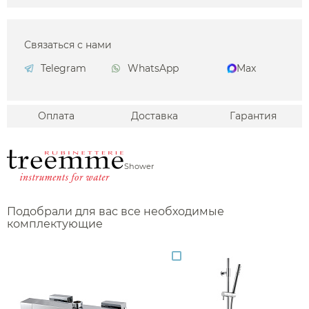
Связаться с нами
Telegram
WhatsApp
Max
Оплата
Доставка
Гарантия
Shower
Подобрали для вас все необходимые
комплектующие