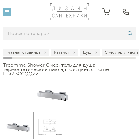
Главная страница
Каталог
Душ
Смесители накла
Treemme Shower Смеситель для душа
термостатический накладной, цвет: chrome
IT5653CCQQZZ