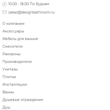
10.00 - 18.00 По будням
Диспенсеры ватных дисков
zakaz@designbathroom.ru
О компании
Аксессуары
Мебель для ванной
Смесители
Раковины
Производители
Унитазы
Плитка
Инсталляции
Ванны
Душевые ограждения
Душ