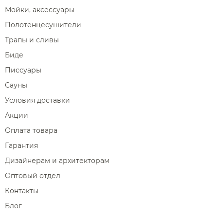
Мойки, аксессуары
Полотенцесушители
Трапы и сливы
Биде
Писсуары
Сауны
Условия доставки
Акции
Оплата товара
Гарантия
Дизайнерам и архитекторам
Оптовый отдел
Контакты
Блог