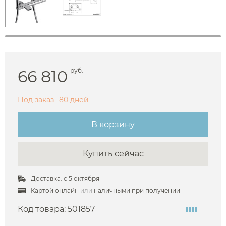
66 810
руб.
Под заказ
80 дней
В корзину
Купить сейчас
Доставка: с 5 октября
Картой онлайн
или
наличными при получении
Код товара:
501857