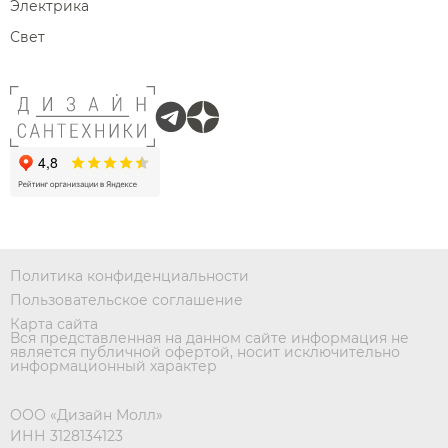
Электрика
Свет
Политика конфиденциальности
Пользовательское соглашение
Карта сайта
Вся представленная на данном сайте информация не
является публичной офертой, носит исключительно
информационный характер
ООО «Дизайн Молл»
ИНН 3128134123