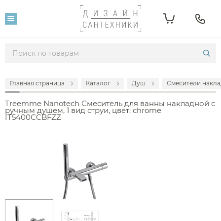
Главная страница
Каталог
Душ
Смесители накла
Treemme Nanotech Смеситель для ванны накладной с
ручным душем, 1 вид струи, цвет: chrome
IT5400CCBFZZ