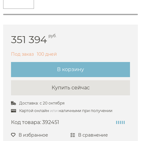
351 394
руб.
Под заказ
100 дней
В корзину
Купить сейчас
Доставка: с 20 октября
Картой онлайн
или
наличными при получении
Код товара:
392451
В избранное
В сравнение