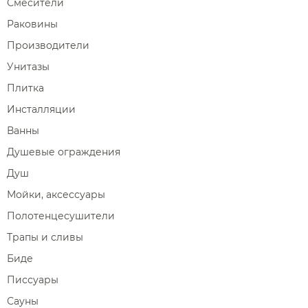
Смесители
Раковины
Производители
Унитазы
Плитка
Инсталляции
Ванны
Душевые ограждения
Душ
Мойки, аксессуары
Полотенцесушители
Трапы и сливы
Биде
Писсуары
Сауны