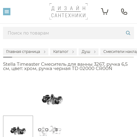
Главная страница
Каталог
Душ
Смесители накла
Stella Timeaster Смеситель для ванны 3267, ручка 6,5
см, цвет: хром, ручка черная TD 02000 CR00N