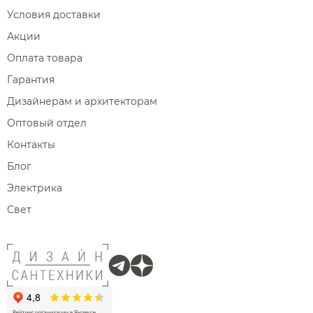
Условия доставки
Акции
Оплата товара
Гарантия
Дизайнерам и архитекторам
Оптовый отдел
Контакты
Блог
Электрика
Свет