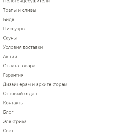
Полотенцесушители
Трапы и сливы
Биде
Писсуары
Сауны
Условия доставки
Акции
Оплата товара
Гарантия
Дизайнерам и архитекторам
Оптовый отдел
Контакты
Блог
Электрика
Свет