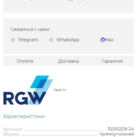
Связаться с нами
Telegram
WhatsApp
Max
Оплата
Доставка
Гарантия
Walk In
Характеристики
35100209-24
Артикул
прямоугольная
Форма