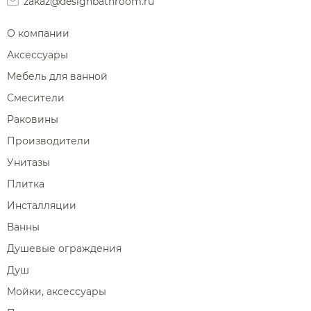
zakaz@designbathroom.ru
О компании
Аксессуары
Мебель для ванной
Смесители
Раковины
Производители
Унитазы
Плитка
Инсталляции
Ванны
Душевые ограждения
Душ
Мойки, аксессуары