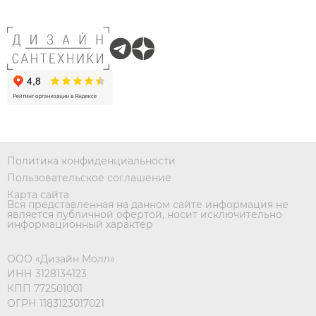
Политика конфиденциальности
Пользовательское соглашение
Карта сайта
Вся представленная на данном сайте информация не
является публичной офертой, носит исключительно
информационный характер
ООО «Дизайн Молл»
ИНН 3128134123
КПП 772501001
ОГРН 1183123017021