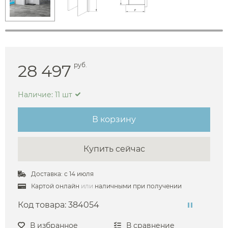
28 497
руб.
Наличие: 11 шт
В корзину
Купить сейчас
Доставка: с 14 июля
Картой онлайн
или
наличными при получении
Код товара:
384054
В избранное
В сравнение