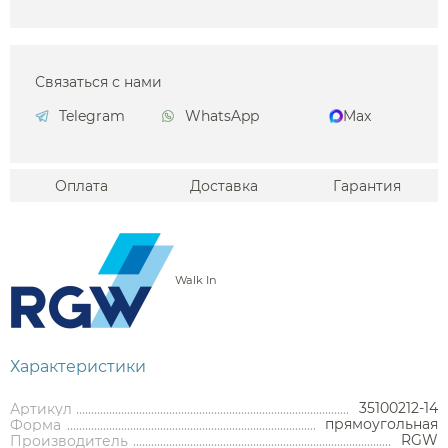
Связаться с нами
Telegram
WhatsApp
Max
Оплата
Доставка
Гарантия
Walk In
Характеристики
35100212-14
Артикул
прямоугольная
Форма
RGW
Производитель