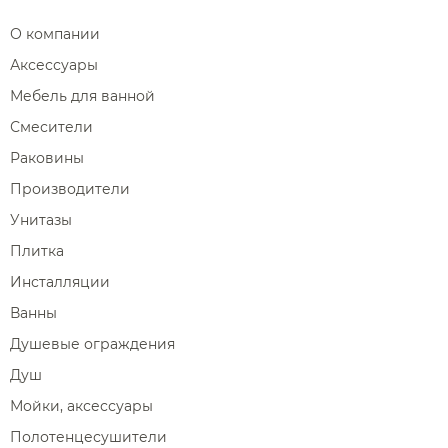
О компании
Аксессуары
Мебель для ванной
Смесители
Раковины
Производители
Унитазы
Плитка
Инсталляции
Ванны
Душевые ограждения
Душ
Мойки, аксессуары
Полотенцесушители