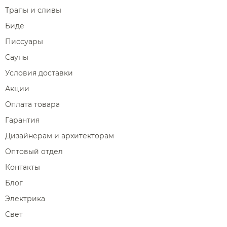
Трапы и сливы
Биде
Писсуары
Сауны
Условия доставки
Акции
Оплата товара
Гарантия
Дизайнерам и архитекторам
Оптовый отдел
Контакты
Блог
Электрика
Свет