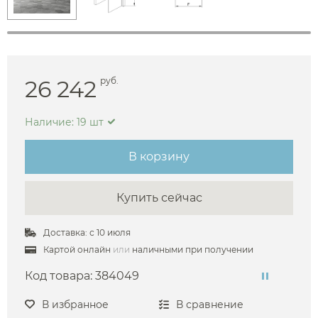
26 242
руб.
Наличие: 19 шт
В корзину
Купить сейчас
Доставка: с 10 июля
Картой онлайн
или
наличными при получении
Код товара:
384049
В избранное
В сравнение