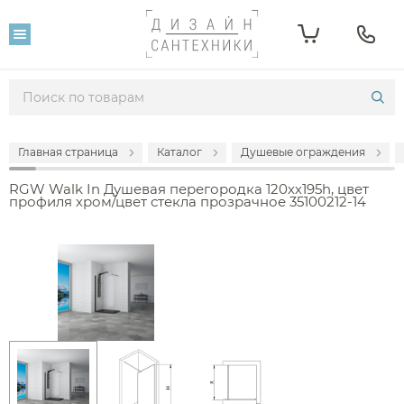
Главная страница
Каталог
Душевые ограждения
RGW Walk In Душевая перегородка 120хх195h, цвет
профиля хром/цвет стекла прозрачное 35100212-14