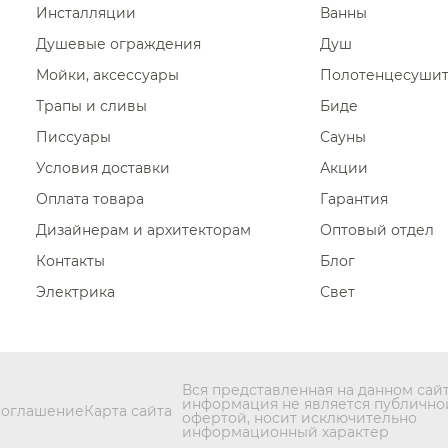
Инсталляции
Ванны
Душевые ограждения
Душ
Мойки, аксессуары
Полотенцесуши
Трапы и сливы
Биде
Писсуары
Сауны
Условия доставки
Акции
Оплата товара
Гарантия
Дизайнерам и архитекторам
Оптовый отдел
Контакты
Блог
Электрика
Свет
Вся представленная на данном сай
информация не является публично
соглашение
Карта сайта
офертой, носит исключительно
информационный характер