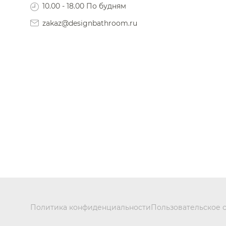
10.00 - 18.00 По будням
zakaz@designbathroom.ru
Политика конфиденциальности
Пользовательское 