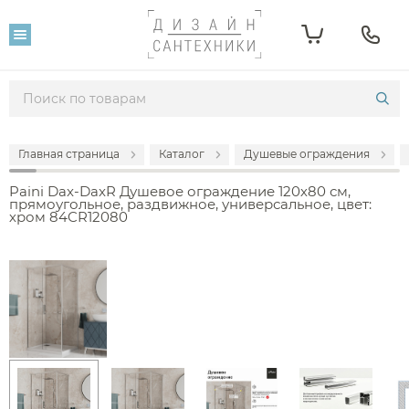
Главная страница
Каталог
Душевые ограждения
Paini Dax-DaxR Душевое ограждение 120х80 см,
прямоугольное, раздвижное, универсальное, цвет:
хром 84CR12080