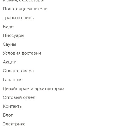
Полотенцесушители
Трапы и сливы
Биде
Писсуары
Сауны
Условия доставки
Акции
Оплата товара
Гарантия
Дизайнерам и архитекторам
Оптовый отдел
Контакты
Блог
Электрика