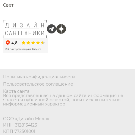
Свет
Политика конфиденциальности
Пользовательское соглашение
Карта сайта
Вся представленная на данном сайте информация не
является публичной офертой, носит исключительно
информационный характер
ООО «Дизайн Молл»
ИНН 3128134123
КПП 772501001