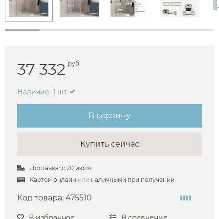
37 332
руб.
Наличие: 1 шт
В корзину
Купить сейчас
Доставка: с 20 июля
Картой онлайн
или
наличными при получении
Код товара:
475510
В избранное
В сравнение