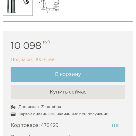
10 098
руб.
Под заказ
100 дней
В корзину
Купить сейчас
Доставка: с 31 октября
Картой онлайн
или
наличными при получении
Код товара:
476429