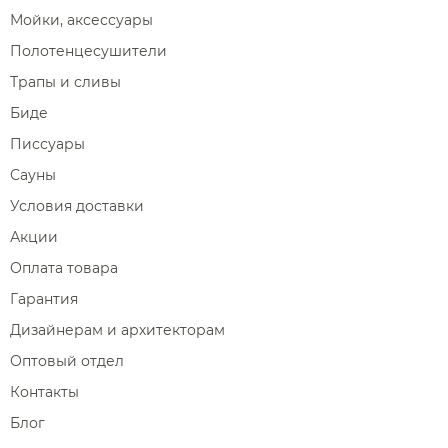
Мойки, аксессуары
Полотенцесушители
Трапы и сливы
Биде
Писсуары
Сауны
Условия доставки
Акции
Оплата товара
Гарантия
Дизайнерам и архитекторам
Оптовый отдел
Контакты
Блог