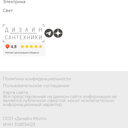
Электрика
Свет
Политика конфиденциальности
Пользовательское соглашение
Карта сайта
Вся представленная на данном сайте информация не
является публичной офертой, носит исключительно
информационный характер
ООО «Дизайн Молл»
ИНН 3128134123