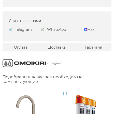
Связаться с нами
Telegram
WhatsApp
Max
Оплата
Доставка
Гарантия
Shinagawa
Подобрали для вас все необходимые
комплектующие