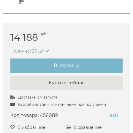
14 188
руб.
Наличие: 20 шт
В корзину
Купить сейчас
Доставка: с 7 августа
Картой онлайн
или
наличными при получении
Код товара:
456089
В избранное
В сравнение