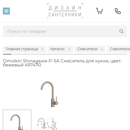
Главная страница
Каталог
Смесители
Смесители
Omoikiri Shinagawa-P-SA Смеситель для кухни, цвет:
бежевый 4974110