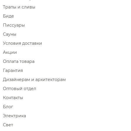
Трапы и сливы
Биде
Писсуары
Сауны
Условия доставки
Акции
Оплата товара
Гарантия
Дизайнерам и архитекторам
Оптовый отдел
Контакты
Блог
Электрика
Свет