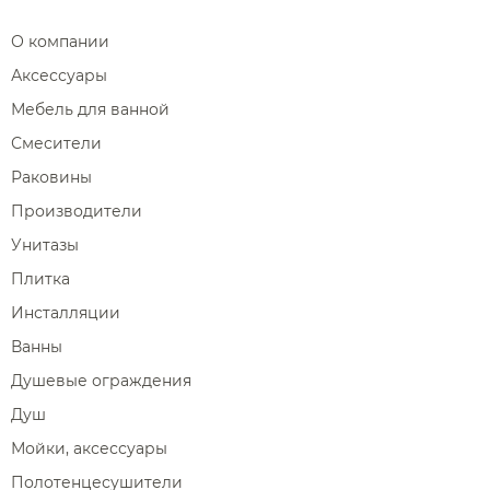
О компании
Аксессуары
Мебель для ванной
Смесители
Раковины
Производители
Унитазы
Плитка
Инсталляции
Ванны
Душевые ограждения
Душ
Мойки, аксессуары
Полотенцесушители