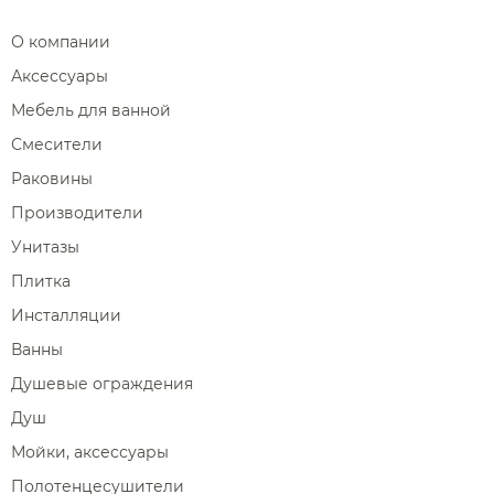
О компании
Аксессуары
Мебель для ванной
Смесители
Раковины
Производители
Унитазы
Плитка
Инсталляции
Ванны
Душевые ограждения
Душ
Мойки, аксессуары
Полотенцесушители