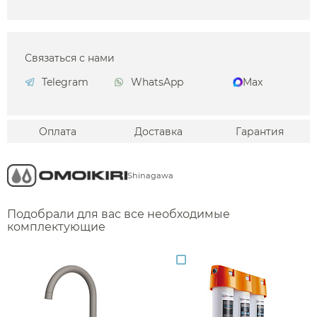
Связаться с нами
Telegram
WhatsApp
Max
Оплата
Доставка
Гарантия
Shinagawa
Подобрали для вас все необходимые
комплектующие