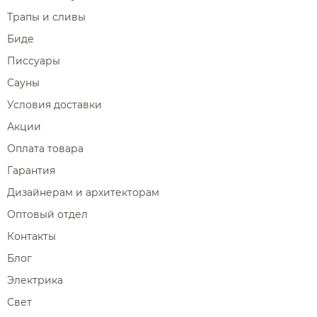
Трапы и сливы
Биде
Писсуары
Сауны
Условия доставки
Акции
Оплата товара
Гарантия
Дизайнерам и архитекторам
Оптовый отдел
Контакты
Блог
Электрика
Свет