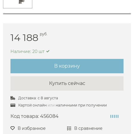
14 188
руб.
Наличие: 20 шт
В корзину
Купить сейчас
Доставка: с 8 августа
Картой онлайн
или
наличными при получении
Код товара:
456084
В избранное
В сравнение