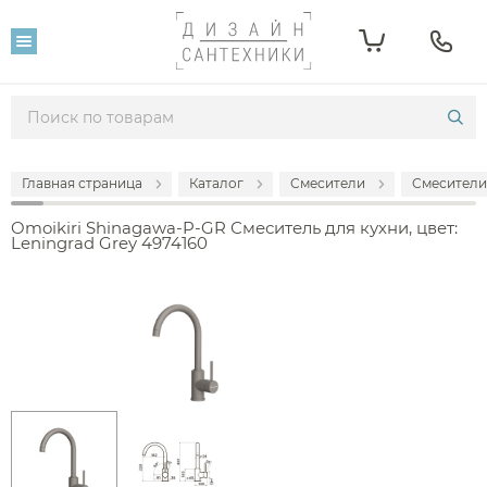
Главная страница
Каталог
Смесители
Смесители
Omoikiri Shinagawa-P-GR Смеситель для кухни, цвет:
Leningrad Grey 4974160