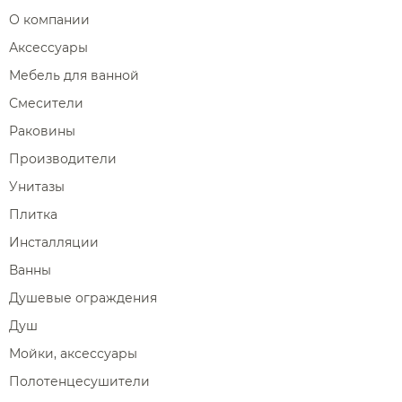
О компании
Аксессуары
Мебель для ванной
Смесители
Раковины
Производители
Унитазы
Плитка
Инсталляции
Ванны
Душевые ограждения
Душ
Мойки, аксессуары
Полотенцесушители