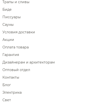
Трапы и сливы
Биде
Писсуары
Сауны
Условия доставки
Акции
Оплата товара
Гарантия
Дизайнерам и архитекторам
Оптовый отдел
Контакты
Блог
Электрика
Свет