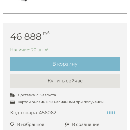
46 888
руб.
Наличие: 20 шт
В корзину
Купить сейчас
Доставка: с 5 августа
Картой онлайн
или
наличными при получении
Код товара:
456062
В избранное
В сравнение