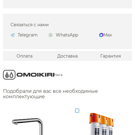
Связаться с нами
Telegram
WhatsApp
Max
Оплата
Доставка
Гарантия
Nara
Подобрали для вас все необходимые
комплектующие