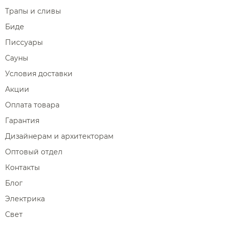
Трапы и сливы
Биде
Писсуары
Сауны
Условия доставки
Акции
Оплата товара
Гарантия
Дизайнерам и архитекторам
Оптовый отдел
Контакты
Блог
Электрика
Свет