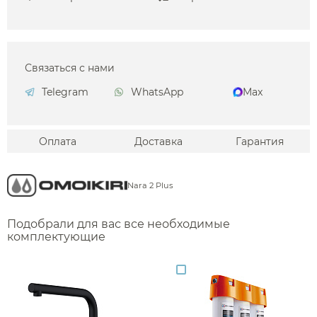
Связаться с нами
Telegram
WhatsApp
Max
Оплата
Доставка
Гарантия
Nara 2 Plus
Подобрали для вас все необходимые
комплектующие