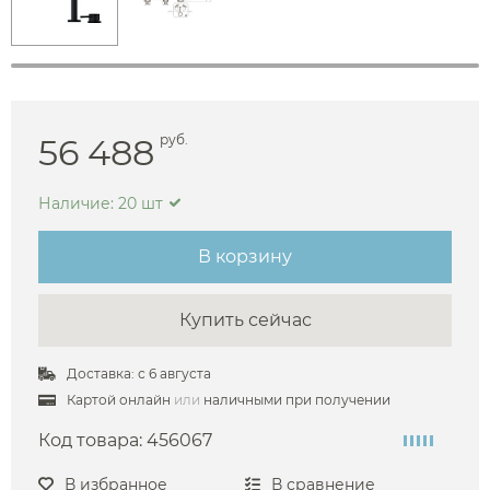
56 488
руб.
Наличие: 20 шт
В корзину
Купить сейчас
Доставка: с 6 августа
Картой онлайн
или
наличными при получении
Код товара:
456067
В избранное
В сравнение