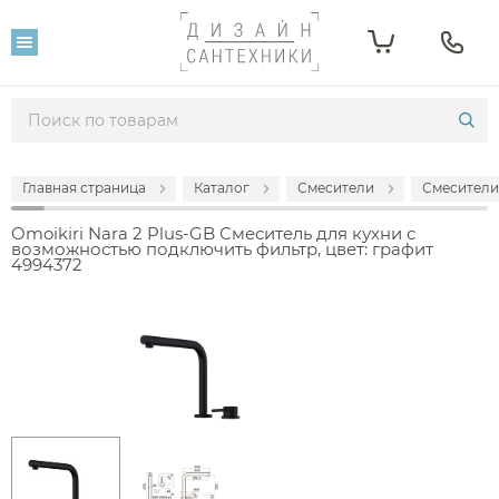
Главная страница
Каталог
Смесители
Смесители
Omoikiri Nara 2 Plus-GB Смеситель для кухни с
возможностью подключить фильтр, цвет: графит
4994372