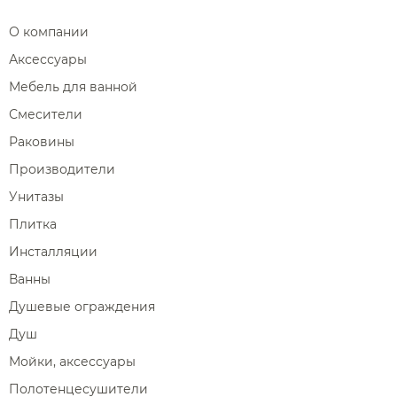
О компании
Аксессуары
Мебель для ванной
Смесители
Раковины
Производители
Унитазы
Плитка
Инсталляции
Ванны
Душевые ограждения
Душ
Мойки, аксессуары
Полотенцесушители