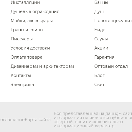
Инсталляции
Ванны
Душевые ограждения
Душ
Мойки, аксессуары
Полотенцесуши
Трапы и сливы
Биде
Писсуары
Сауны
Условия доставки
Акции
Оплата товара
Гарантия
Дизайнерам и архитекторам
Оптовый отдел
Контакты
Блог
Электрика
Свет
Вся представленная на данном сай
информация не является публично
соглашение
Карта сайта
офертой, носит исключительно
информационный характер