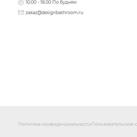
10.00 - 18.00 По будням
zakaz@designbathroom.ru
Политика конфиденциальности
Пользовательское 