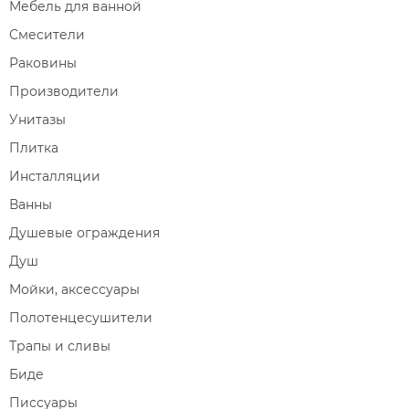
Мебель для ванной
Смесители
Раковины
Производители
Унитазы
Плитка
Инсталляции
Ванны
Душевые ограждения
Душ
Мойки, аксессуары
Полотенцесушители
Трапы и сливы
Биде
Писсуары