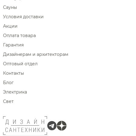
Сауны
Условия доставки
Акции
Оплата товара
Гарантия
Дизайнерам и архитекторам
Оптовый отдел
Контакты
Блог
Электрика
Свет