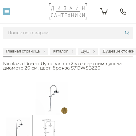
Главная страница
Каталог
Душ
Душевые стойки
Nicolazzi Doccia Душевая стойка с верхним душем,
диаметр 20 cм, цвет: бронза 5719WSBZ20