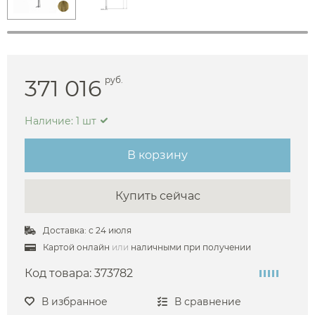
371 016
руб.
Наличие: 1 шт
В корзину
Купить сейчас
Доставка: с 24 июля
Картой онлайн
или
наличными при получении
Код товара:
373782
В избранное
В сравнение