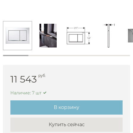
11 543
руб.
Наличие: 7 шт
В корзину
Купить сейчас