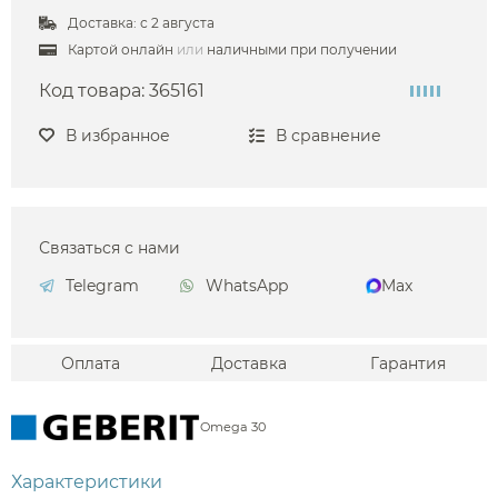
Доставка: с 2 августа
Картой онлайн
или
наличными при получении
Код товара:
365161
В избранное
В сравнение
Связаться с нами
Telegram
WhatsApp
Max
Оплата
Доставка
Гарантия
Omega 30
Характеристики