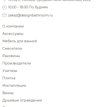
10.00 - 18.00 По будням
zakaz@designbathroom.ru
О компании
Аксессуары
Мебель для ванной
Смесители
Раковины
Производители
Унитазы
Плитка
Инсталляции
Ванны
Душевые ограждения