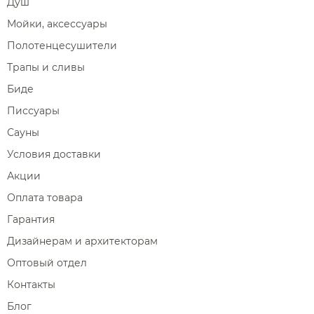
Душ
Мойки, аксессуары
Полотенцесушители
Трапы и сливы
Биде
Писсуары
Сауны
Условия доставки
Акции
Оплата товара
Гарантия
Дизайнерам и архитекторам
Оптовый отдел
Контакты
Блог