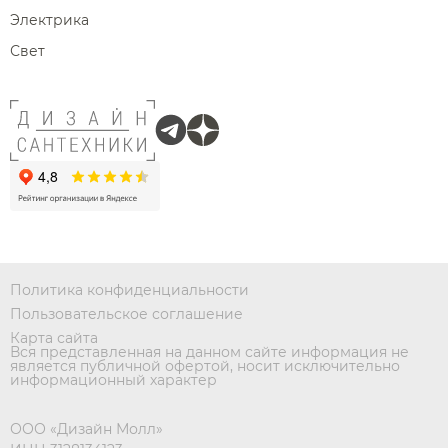
Электрика
Свет
Политика конфиденциальности
Пользовательское соглашение
Карта сайта
Вся представленная на данном сайте информация не
является публичной офертой, носит исключительно
информационный характер
ООО «Дизайн Молл»