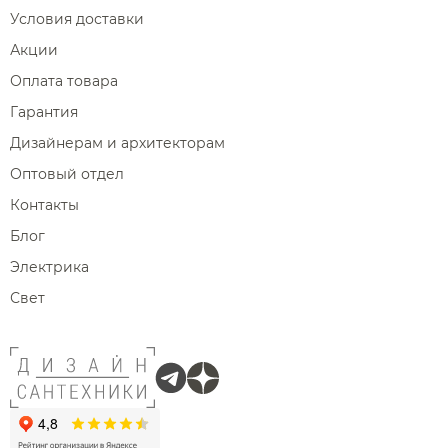
Условия доставки
Акции
Оплата товара
Гарантия
Дизайнерам и архитекторам
Оптовый отдел
Контакты
Блог
Электрика
Свет