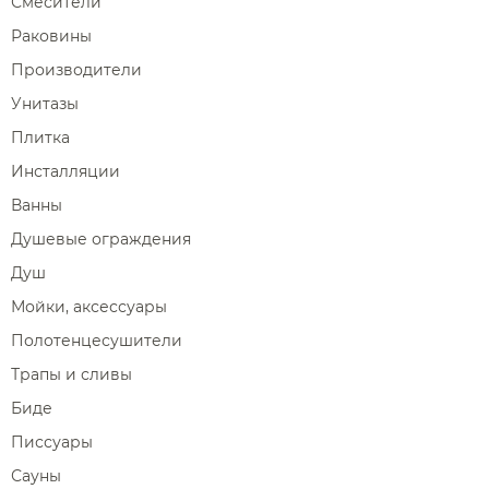
Смесители
Раковины
Производители
Унитазы
Плитка
Инсталляции
Ванны
Душевые ограждения
Душ
Мойки, аксессуары
Полотенцесушители
Трапы и сливы
Биде
Писсуары
Сауны