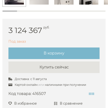
3 124 367
руб.
Под заказ
В корзину
Купить сейчас
Доставка: с 11 августа
Картой онлайн
или
наличными при получении
Код товара:
416507
В избранное
В сравнение