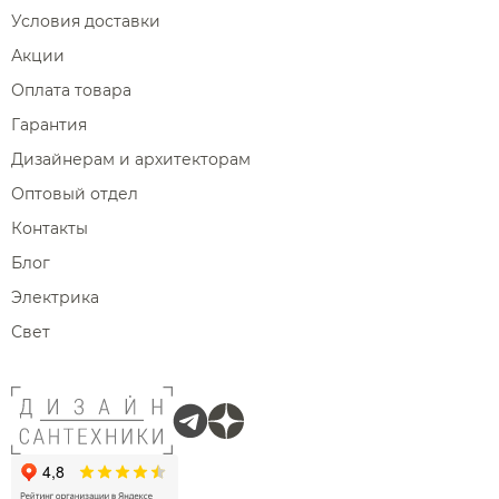
Условия доставки
Акции
Оплата товара
Гарантия
Дизайнерам и архитекторам
Оптовый отдел
Контакты
Блог
Электрика
Свет