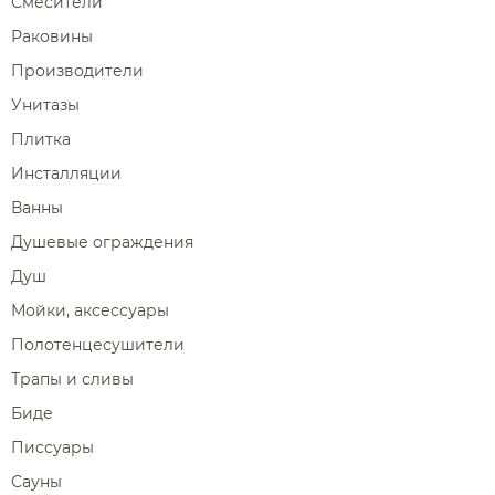
Смесители
Раковины
Производители
Унитазы
Плитка
Инсталляции
Ванны
Душевые ограждения
Душ
Мойки, аксессуары
Полотенцесушители
Трапы и сливы
Биде
Писсуары
Сауны