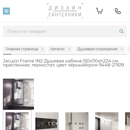
Главная страница
Каталог
Душевые ограждения
Jacuzzi Frame IN2 Душевая кабина 150x110xh224 см,
пристенная, термостат, цвет чёрный/хром 9448-27619