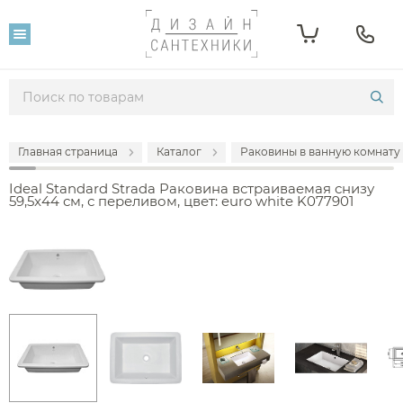
Главная страница
Каталог
Раковины в ванную комнату
Ideal Standard Strada Раковина встраиваемая снизу
59,5x44 см, с переливом, цвет: euro white K077901