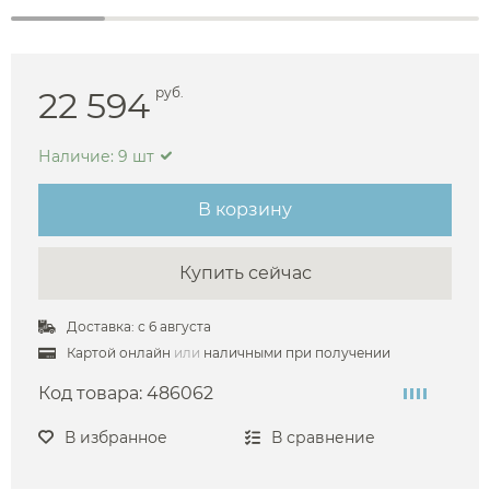
22 594
руб.
Наличие: 9 шт
В корзину
Купить сейчас
Доставка: с 6 августа
Картой онлайн
или
наличными при получении
Код товара:
486062
В избранное
В сравнение