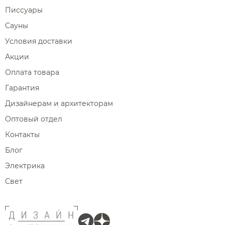
Писсуары
Сауны
Условия доставки
Акции
Оплата товара
Гарантия
Дизайнерам и архитекторам
Оптовый отдел
Контакты
Блог
Электрика
Свет