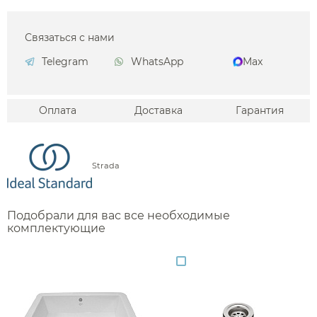
Связаться с нами
Telegram
WhatsApp
Max
Оплата
Доставка
Гарантия
Strada
Подобрали для вас все необходимые
комплектующие