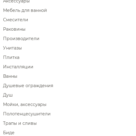
Аксессуары
Мебель для ванной
Смесители
Раковины
Производители
Унитазы
Плитка
Инсталляции
Ванны
Душевые ограждения
Душ
Мойки, аксессуары
Полотенцесушители
Трапы и сливы
Биде