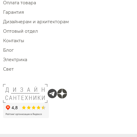
Оплата товара
Гарантия
Дизайнерам и архитекторам
Оптовый отдел
Контакты
Блог
Электрика
Свет