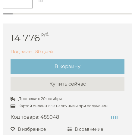
14 776
руб.
Под заказ
80 дней
В корзину
Купить сейчас
Доставка: с 20 октября
Картой онлайн
или
наличными при получении
Код товара:
485048
В избранное
В сравнение