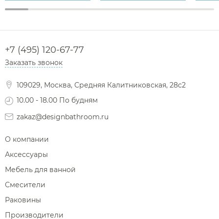
+7 (495) 120-67-77
Заказать звонок
109029, Москва, Средняя Калитниковская, 28с2
10.00 - 18.00 По будням
zakaz@designbathroom.ru
О компании
Аксессуары
Мебель для ванной
Смесители
Раковины
Производители