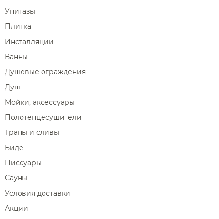
Унитазы
Плитка
Инсталляции
Ванны
Душевые ограждения
Душ
Мойки, аксессуары
Полотенцесушители
Трапы и сливы
Биде
Писсуары
Сауны
Условия доставки
Акции