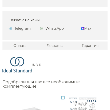
Связаться с нами
Telegram
WhatsApp
Max
Оплата
Доставка
Гарантия
I.Life S
Подобрали для вас все необходимые
комплектующие