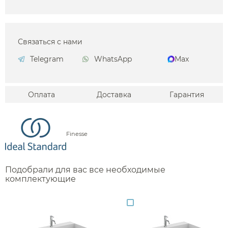
Связаться с нами
Telegram
WhatsApp
Max
Оплата
Доставка
Гарантия
Finesse
Подобрали для вас все необходимые
комплектующие