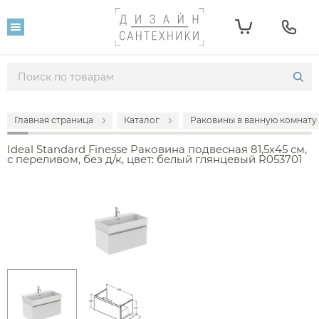
Главная страница
Каталог
Раковины в ванную комнату
Ideal Standard Finesse Раковина подвесная 81,5х45 см,
с переливом, без д/к, цвет: белый глянцевый R053701