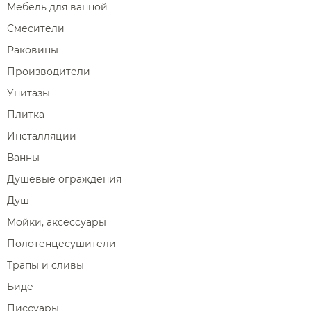
Мебель для ванной
Смесители
Раковины
Производители
Унитазы
Плитка
Инсталляции
Ванны
Душевые ограждения
Душ
Мойки, аксессуары
Полотенцесушители
Трапы и сливы
Биде
Писсуары