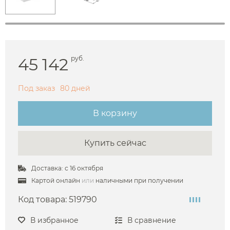
45 142
руб.
Под заказ
80 дней
В корзину
Купить сейчас
Доставка: с 16 октября
Картой онлайн
или
наличными при получении
Код товара:
519790
В избранное
В сравнение