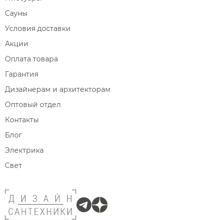
Сауны
Условия доставки
Акции
Оплата товара
Гарантия
Дизайнерам и архитекторам
Оптовый отдел
Контакты
Блог
Электрика
Свет