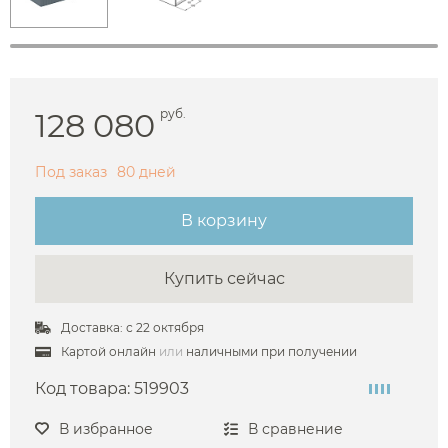
128 080
руб.
Под заказ
80 дней
В корзину
Купить сейчас
Доставка: с 22 октября
Картой онлайн
или
наличными при получении
Код товара:
519903
В избранное
В сравнение