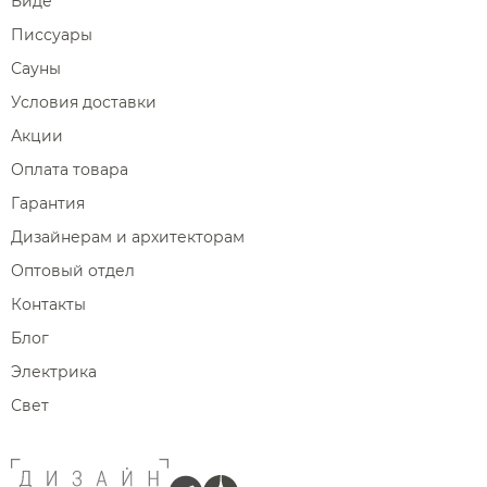
Биде
Писсуары
Сауны
Условия доставки
Акции
Оплата товара
Гарантия
Дизайнерам и архитекторам
Оптовый отдел
Контакты
Блог
Электрика
Свет