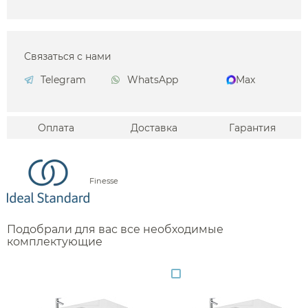
Связаться с нами
Telegram
WhatsApp
Max
Оплата
Доставка
Гарантия
Finesse
Подобрали для вас все необходимые
комплектующие