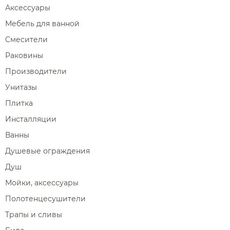
Аксессуары
Мебель для ванной
Смесители
Раковины
Производители
Унитазы
Плитка
Инсталляции
Ванны
Душевые ограждения
Душ
Мойки, аксессуары
Полотенцесушители
Трапы и сливы