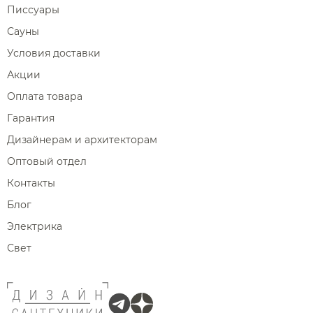
Писсуары
Сауны
Условия доставки
Акции
Оплата товара
Гарантия
Дизайнерам и архитекторам
Оптовый отдел
Контакты
Блог
Электрика
Свет