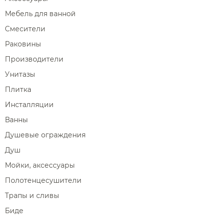
Мебель для ванной
Смесители
Раковины
Производители
Унитазы
Плитка
Инсталляции
Ванны
Душевые ограждения
Душ
Мойки, аксессуары
Полотенцесушители
Трапы и сливы
Биде