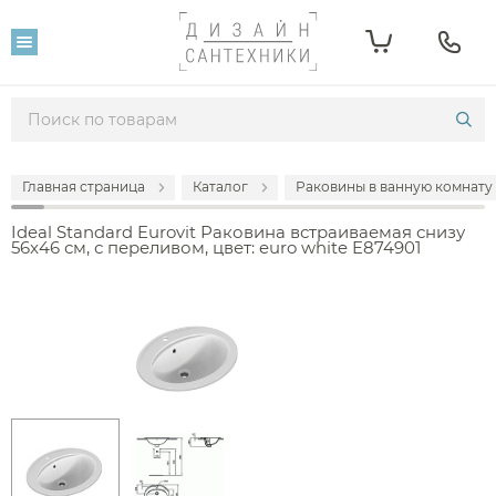
Главная страница
Каталог
Раковины в ванную комнату
Ideal Standard Eurovit Раковина встраиваемая снизу
56x46 см, с переливом, цвет: euro white E874901