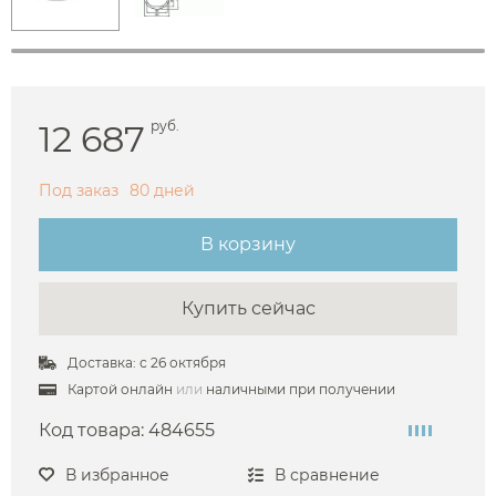
12 687
руб.
Под заказ
80 дней
В корзину
Купить сейчас
Доставка: с 26 октября
Картой онлайн
или
наличными при получении
Код товара:
484655
В избранное
В сравнение