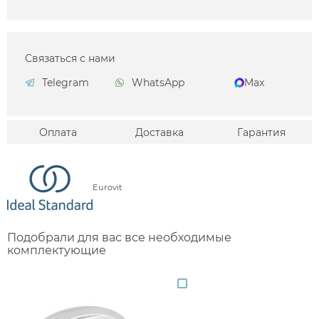
Связаться с нами
Telegram
WhatsApp
Max
Оплата
Доставка
Гарантия
Eurovit
Подобрали для вас все необходимые
комплектующие