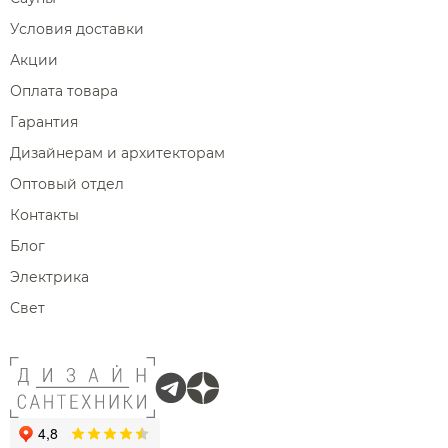
Условия доставки
Акции
Оплата товара
Гарантия
Дизайнерам и архитекторам
Оптовый отдел
Контакты
Блог
Электрика
Свет