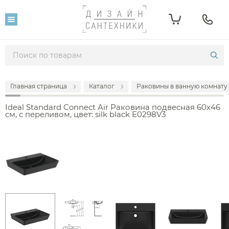
Главная страница
Каталог
Раковины в ванную комнату
Ideal Standard Connect Air Раковина подвесная 60x46
см, с переливом, цвет: silk black E0298V3