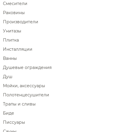
Смесители
Раковины
Производители
Унитазы
Плитка
Инсталляции
Ванны
Душевые ограждения
Душ
Мойки, аксессуары
Полотенцесушители
Трапы и сливы
Биде
Писсуары
Сауны