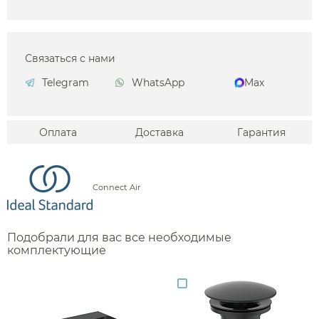
Связаться с нами
Telegram
WhatsApp
Max
Оплата
Доставка
Гарантия
Connect Air
Подобрали для вас все необходимые
комплектующие