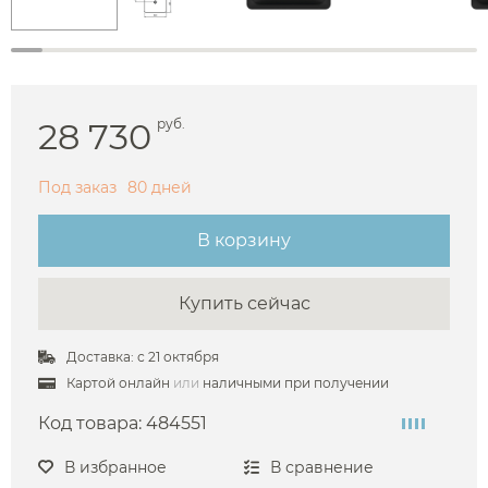
28 730
руб.
Под заказ
80 дней
В корзину
Купить сейчас
Доставка: с 21 октября
Картой онлайн
или
наличными при получении
Код товара:
484551
В избранное
В сравнение