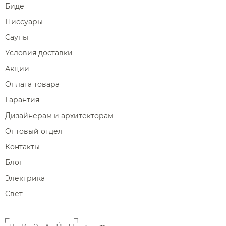
Биде
Писсуары
Сауны
Условия доставки
Акции
Оплата товара
Гарантия
Дизайнерам и архитекторам
Оптовый отдел
Контакты
Блог
Электрика
Свет