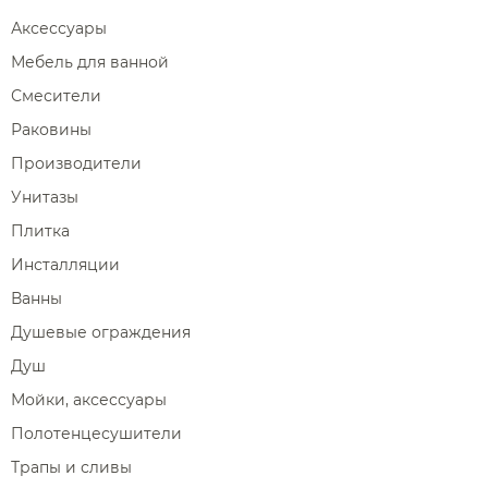
Аксессуары
Мебель для ванной
Смесители
Раковины
Производители
Унитазы
Плитка
Инсталляции
Ванны
Душевые ограждения
Душ
Мойки, аксессуары
Полотенцесушители
Трапы и сливы