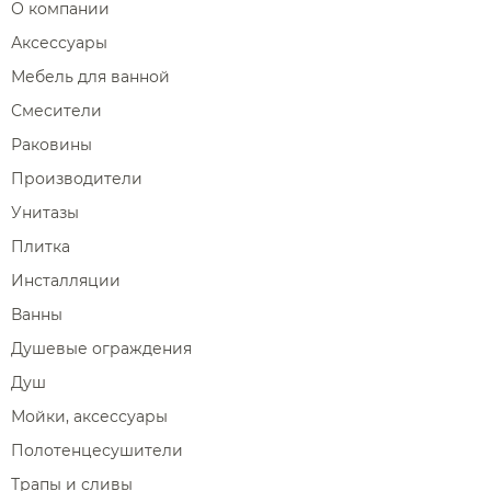
О компании
Аксессуары
Мебель для ванной
Смесители
Раковины
Производители
Унитазы
Плитка
Инсталляции
Ванны
Душевые ограждения
Душ
Мойки, аксессуары
Полотенцесушители
Трапы и сливы