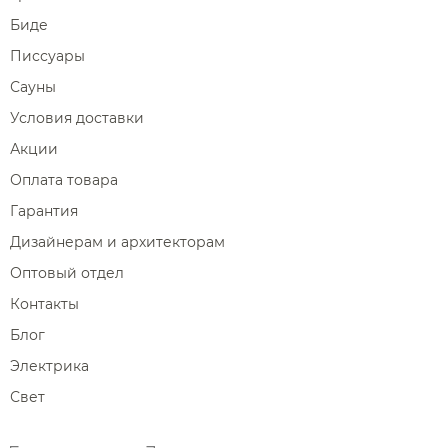
Биде
Писсуары
Сауны
Условия доставки
Акции
Оплата товара
Гарантия
Дизайнерам и архитекторам
Оптовый отдел
Контакты
Блог
Электрика
Свет