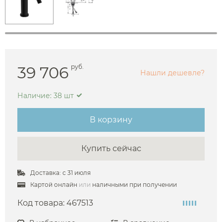
39 706
руб.
Нашли дешевле?
Наличие: 38 шт
В корзину
Купить сейчас
Доставка: с 31 июля
Картой онлайн
или
наличными при получении
Код товара:
467513