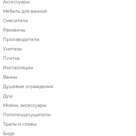
Аксессуары
Мебель для ванной
Смесители
Раковины
Производители
Унитазы
Плитка
Инсталляции
Ванны
Душевые ограждения
Душ
Мойки, аксессуары
Полотенцесушители
Трапы и сливы
Биде