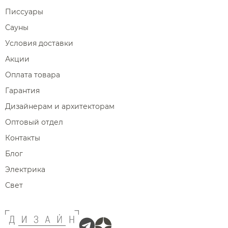
Писсуары
Сауны
Условия доставки
Акции
Оплата товара
Гарантия
Дизайнерам и архитекторам
Оптовый отдел
Контакты
Блог
Электрика
Свет