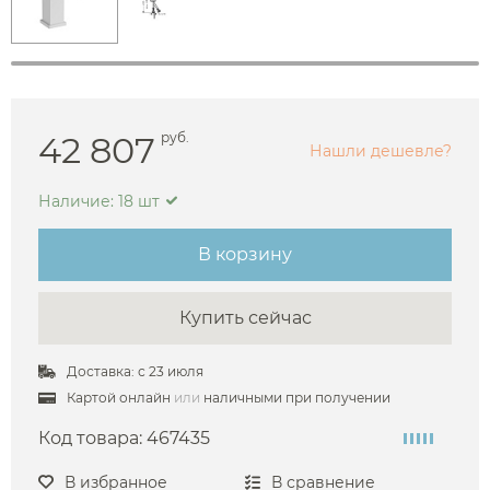
42 807
руб.
Нашли дешевле?
Наличие: 18 шт
В корзину
Купить сейчас
Доставка: с 23 июля
Картой онлайн
или
наличными при получении
Код товара:
467435
В избранное
В сравнение