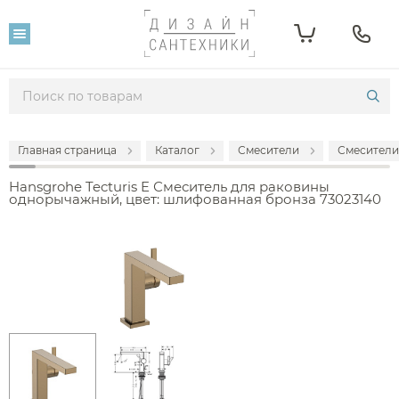
Главная страница
Каталог
Смесители
Смесители
Hansgrohe Tecturis E Смеситель для раковины
однорычажный, цвет: шлифованная бронза 73023140