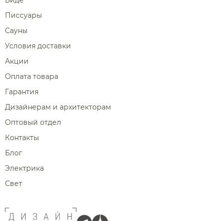
Писсуары
Сауны
Условия доставки
Акции
Оплата товара
Гарантия
Дизайнерам и архитекторам
Оптовый отдел
Контакты
Блог
Электрика
Свет