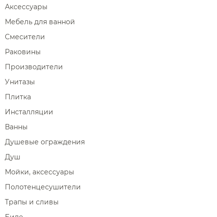
Аксессуары
Мебель для ванной
Смесители
Раковины
Производители
Унитазы
Плитка
Инсталляции
Ванны
Душевые ограждения
Душ
Мойки, аксессуары
Полотенцесушители
Трапы и сливы
Биде