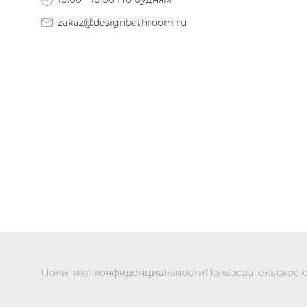
zakaz@designbathroom.ru
Политика конфиденциальности
Пользовательское 