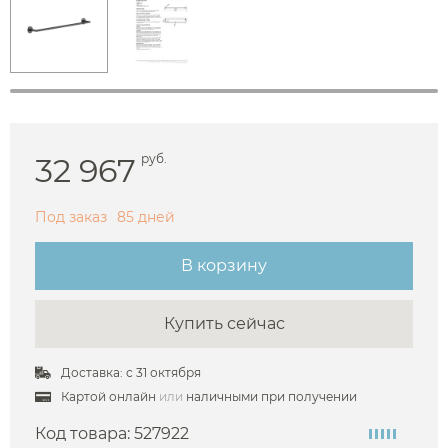
32 967
руб.
Под заказ
85 дней
В корзину
Купить сейчас
Доставка: с 31 октября
Картой онлайн
или
наличными при получении
Код товара:
527922