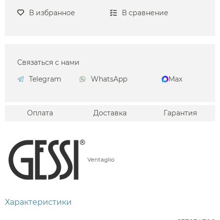
В избранное
В сравнение
Связаться с нами
Telegram
WhatsApp
Max
Оплата
Доставка
Гарантия
Ventaglio
Характеристики