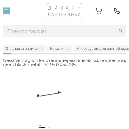
Главная страница
Каталог
Аксессуары для ванной комн
Gessi Ventaglio Полотенцедержатель 65 см, подвесной,
цвет: black metal PVD 63703#706