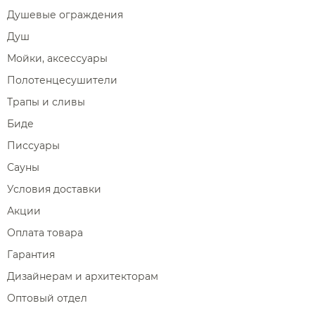
Душевые ограждения
Душ
Мойки, аксессуары
Полотенцесушители
Трапы и сливы
Биде
Писсуары
Сауны
Условия доставки
Акции
Оплата товара
Гарантия
Дизайнерам и архитекторам
Оптовый отдел