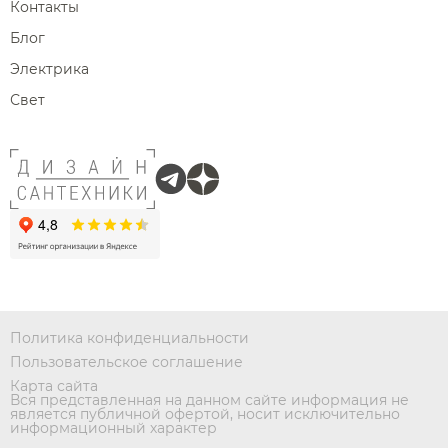
Контакты
Блог
Электрика
Свет
Политика конфиденциальности
Пользовательское соглашение
Карта сайта
Вся представленная на данном сайте информация не
является публичной офертой, носит исключительно
информационный характер