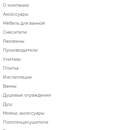
О компании
Аксессуары
Мебель для ванной
Смесители
Раковины
Производители
Унитазы
Плитка
Инсталляции
Ванны
Душевые ограждения
Душ
Мойки, аксессуары
Полотенцесушители