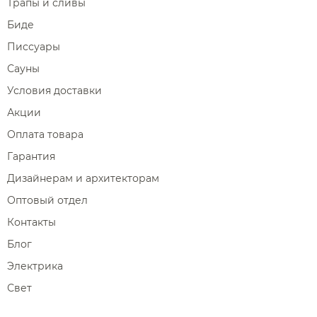
Трапы и сливы
Биде
Писсуары
Сауны
Условия доставки
Акции
Оплата товара
Гарантия
Дизайнерам и архитекторам
Оптовый отдел
Контакты
Блог
Электрика
Свет