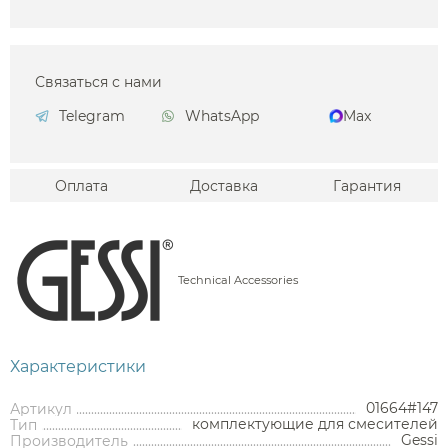
Связаться с нами
Telegram
WhatsApp
Max
Оплата
Доставка
Гарантия
Technical Accessories
Характеристики
01664#147
Артикул
комплектующие для смесителей
Тип
Gessi
Производитель