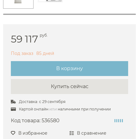
59 117
руб.
Под заказ
85 дней
В корзину
Купить сейчас
Доставка: с 29 сентября
Картой онлайн
или
наличными при получении
Код товара:
536580
В избранное
В сравнение