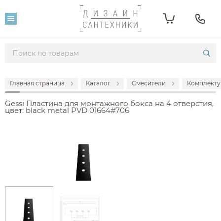
Главная страница
Каталог
Смесители
Комплекту
Gessi Пластина для монтажного бокса на 4 отверстия,
цвет: black metal PVD 01664#706