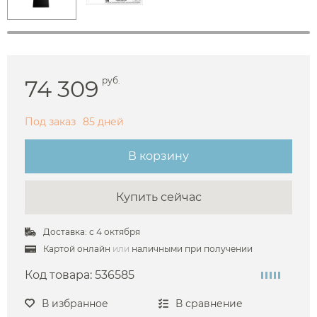
74 309
руб.
Под заказ
85 дней
В корзину
Купить сейчас
Доставка: с 4 октября
Картой онлайн
или
наличными при получении
Код товара:
536585
В избранное
В сравнение