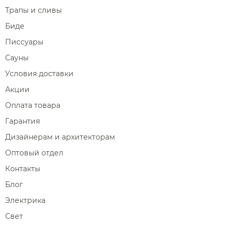
Трапы и сливы
Биде
Писсуары
Сауны
Условия доставки
Акции
Оплата товара
Гарантия
Дизайнерам и архитекторам
Оптовый отдел
Контакты
Блог
Электрика
Свет