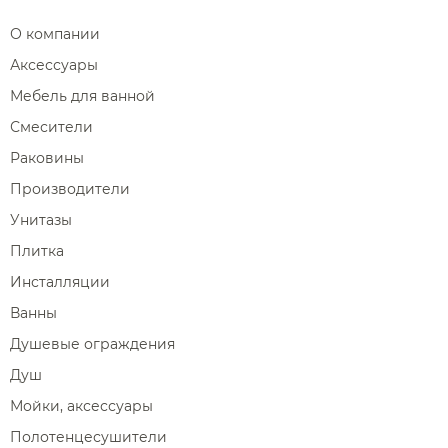
О компании
Аксессуары
Мебель для ванной
Смесители
Раковины
Производители
Унитазы
Плитка
Инсталляции
Ванны
Душевые ограждения
Душ
Мойки, аксессуары
Полотенцесушители