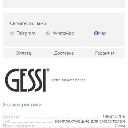
Связаться с нами
Telegram
WhatsApp
Max
Оплата
Доставка
Гарантия
Technical Accessories
Характеристики
01664#706
Артикул
комплектующие для смесителей
Тип
Gessi
Производитель