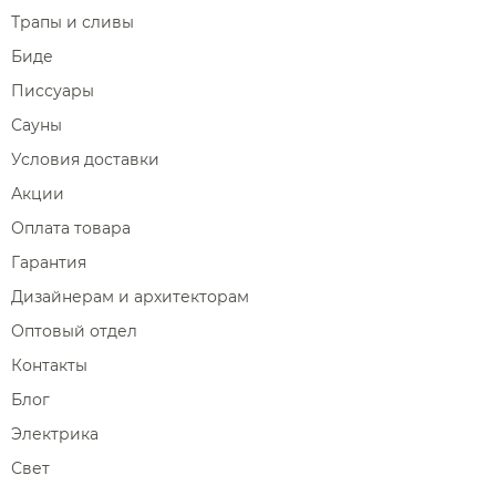
Трапы и сливы
Биде
Писсуары
Сауны
Условия доставки
Акции
Оплата товара
Гарантия
Дизайнерам и архитекторам
Оптовый отдел
Контакты
Блог
Электрика
Свет