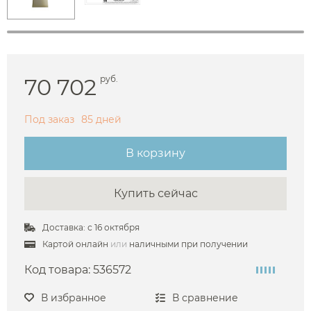
70 702
руб.
Под заказ
85 дней
В корзину
Купить сейчас
Доставка: с 16 октября
Картой онлайн
или
наличными при получении
Код товара:
536572
В избранное
В сравнение