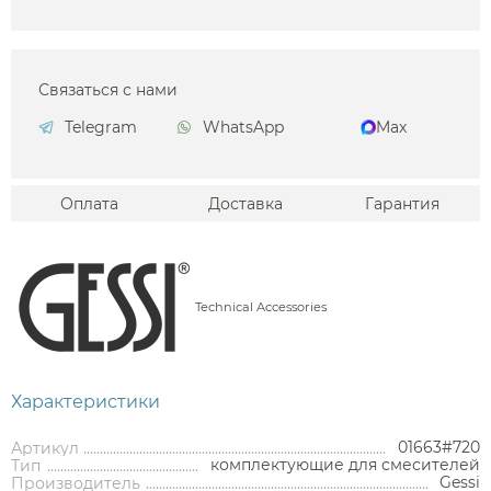
Связаться с нами
Telegram
WhatsApp
Max
Оплата
Доставка
Гарантия
Technical Accessories
Характеристики
01663#720
Артикул
комплектующие для смесителей
Тип
Gessi
Производитель