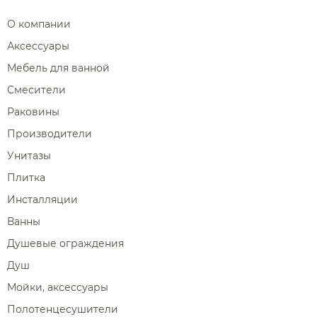
О компании
Аксессуары
Мебель для ванной
Смесители
Раковины
Производители
Унитазы
Плитка
Инсталляции
Ванны
Душевые ограждения
Душ
Мойки, аксессуары
Полотенцесушители