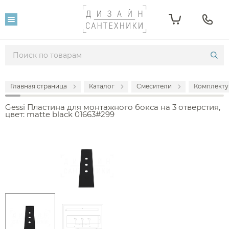
Главная страница
Каталог
Смесители
Комплекту
Gessi Пластина для монтажного бокса на 3 отверстия,
цвет: matte black 01663#299