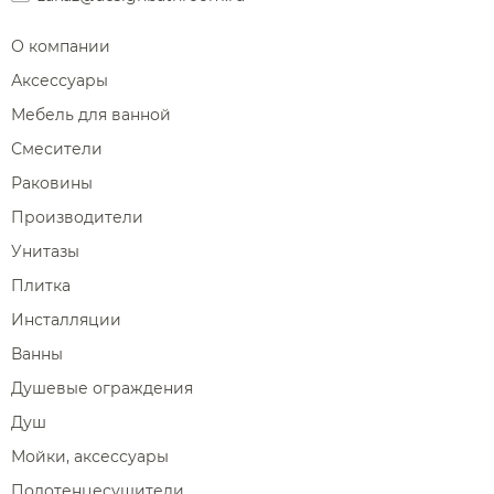
О компании
Аксессуары
Мебель для ванной
Смесители
Раковины
Производители
Унитазы
Плитка
Инсталляции
Ванны
Душевые ограждения
Душ
Мойки, аксессуары
Полотенцесушители