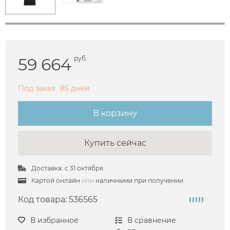
59 664
руб.
Под заказ
85 дней
В корзину
Купить сейчас
Доставка: с 31 октября
Картой онлайн
или
наличными при получении
Код товара:
536565
В избранное
В сравнение