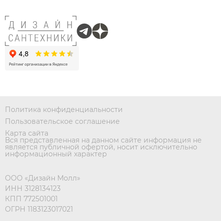
Политика конфиденциальности
Пользовательское соглашение
Карта сайта
Вся представленная на данном сайте информация не
является публичной офертой, носит исключительно
информационный характер
ООО «Дизайн Молл»
ИНН 3128134123
КПП 772501001
ОГРН 1183123017021