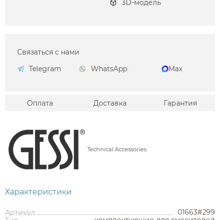
3D-модель
Связаться с нами
Telegram
WhatsApp
Max
Оплата
Доставка
Гарантия
Technical Accessories
Характеристики
01663#299
Артикул