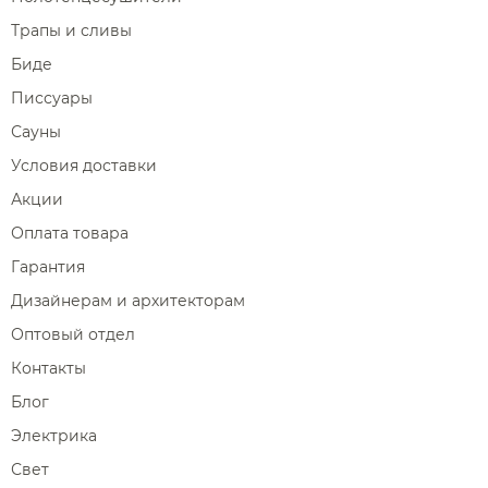
Трапы и сливы
Биде
Писсуары
Сауны
Условия доставки
Акции
Оплата товара
Гарантия
Дизайнерам и архитекторам
Оптовый отдел
Контакты
Блог
Электрика
Свет