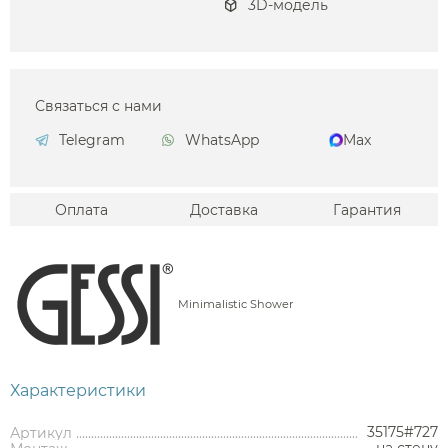
3D-модель
Связаться с нами
Telegram
WhatsApp
Max
Оплата
Доставка
Гарантия
Minimalistic Shower
Характеристики
35175#727
Артикул