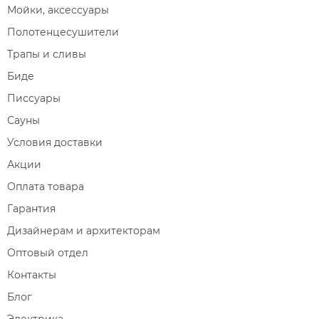
Мойки, аксессуары
Полотенцесушители
Трапы и сливы
Биде
Писсуары
Сауны
Условия доставки
Акции
Оплата товара
Гарантия
Дизайнерам и архитекторам
Оптовый отдел
Контакты
Блог