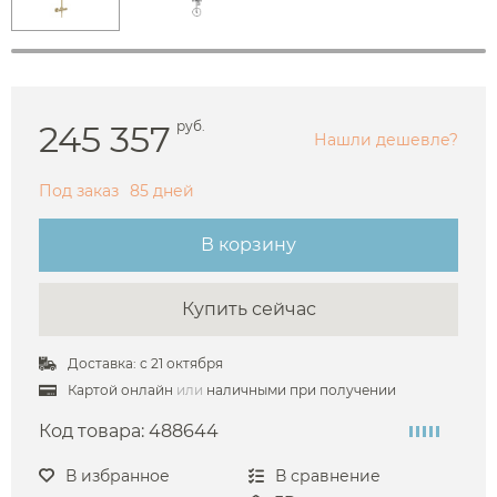
245 357
руб.
Нашли дешевле?
Под заказ
85 дней
В корзину
Купить сейчас
Доставка: с 21 октября
Картой онлайн
или
наличными при получении
Код товара:
488644
В избранное
В сравнение