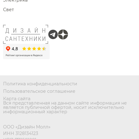
Электрика
Свет
Политика конфиденциальности
Пользовательское соглашение
Карта сайта
Вся представленная на данном сайте информация не
является публичной офертой, носит исключительно
информационный характер
ООО «Дизайн Молл»
ИНН 3128134123