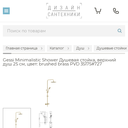
Главная страница
Каталог
Душ
Душевые стойки
Gessi Minimalistic Shower Душевая стойка, верхний
душ 25 см, цвет: brushed brass PVD 35175#727