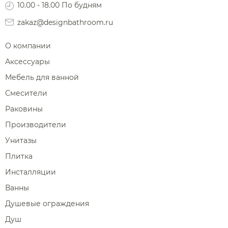
10.00 - 18.00 По будням
Диспенсеры ватных дисков
zakaz@designbathroom.ru
О компании
Аксессуары
Мебель для ванной
Смесители
Раковины
Производители
Унитазы
Плитка
Инсталляции
Ванны
Душевые ограждения
Душ