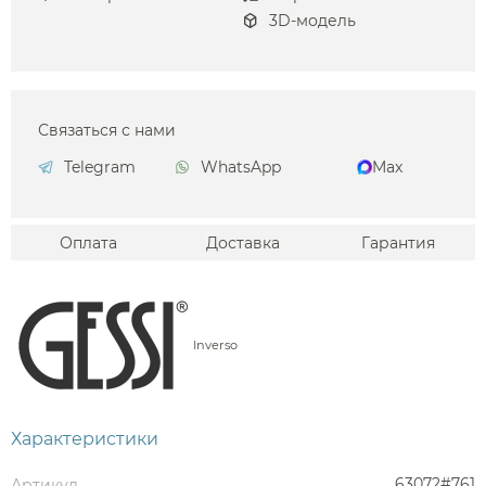
3D-модель
Связаться с нами
Telegram
WhatsApp
Max
Оплата
Доставка
Гарантия
Inverso
Характеристики
63072#761
Артикул