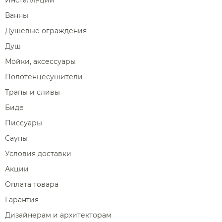
Инсталляции
Ванны
Душевые ограждения
Душ
Мойки, аксессуары
Полотенцесушители
Трапы и сливы
Биде
Писсуары
Сауны
Условия доставки
Акции
Оплата товара
Гарантия
Дизайнерам и архитекторам