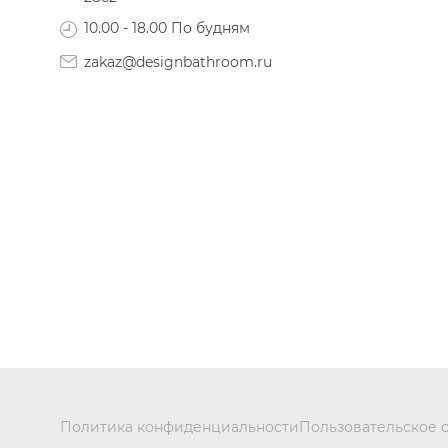
10.00 - 18.00 По будням
zakaz@designbathroom.ru
Политика конфиденциальности
Пользовательское 