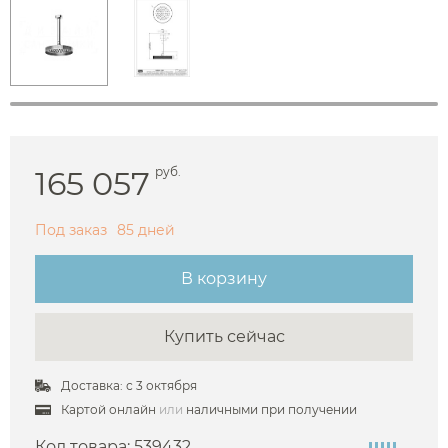
165 057
руб.
Под заказ
85 дней
В корзину
Купить сейчас
Доставка: с 3 октября
Картой онлайн
или
наличными при получении
Код товара:
539432