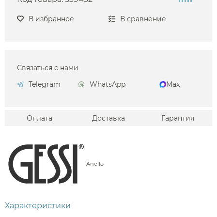
В избранное
В сравнение
Связаться с нами
Telegram
WhatsApp
Max
Оплата
Доставка
Гарантия
Anello
Характеристики