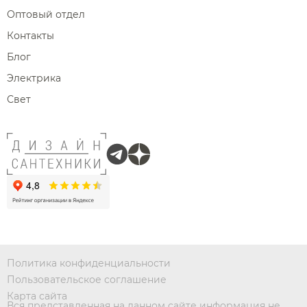
Оптовый отдел
Контакты
Блог
Электрика
Свет
Политика конфиденциальности
Пользовательское соглашение
Карта сайта
Вся представленная на данном сайте информация не