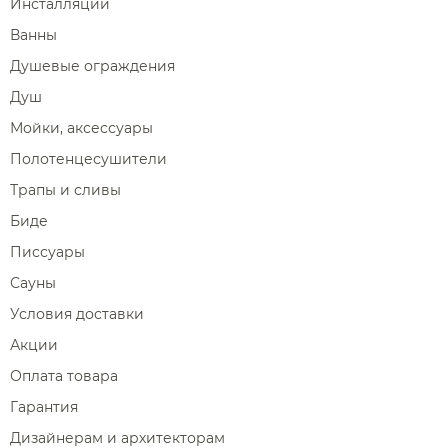
Инсталляции
Ванны
Душевые ограждения
Душ
Мойки, аксессуары
Полотенцесушители
Трапы и сливы
Биде
Писсуары
Сауны
Условия доставки
Акции
Оплата товара
Гарантия
Дизайнерам и архитекторам