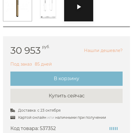
30 953
руб.
Нашли дешевле?
Под заказ
85 дней
В корзину
Купить сейчас
Доставка: с 23 октября
Картой онлайн
или
наличными при получении
Код товара:
537352