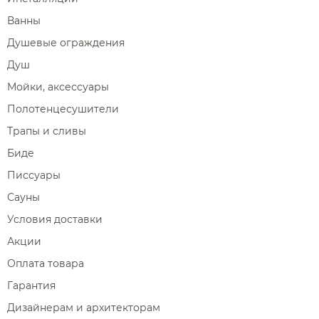
Ванны
Душевые ограждения
Душ
Мойки, аксессуары
Полотенцесушители
Трапы и сливы
Биде
Писсуары
Сауны
Условия доставки
Акции
Оплата товара
Гарантия
Дизайнерам и архитекторам