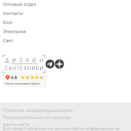
Оптовый отдел
Контакты
Блог
Электрика
Свет
Политика конфиденциальности
Пользовательское соглашение
Карта сайта
Вся представленная на данном сайте информация не