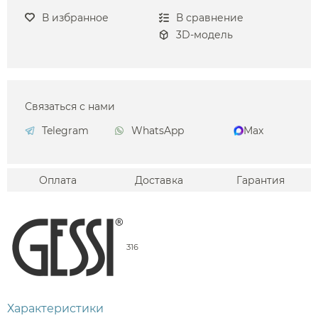
В избранное
В сравнение
3D-модель
Связаться с нами
Telegram
WhatsApp
Max
Оплата
Доставка
Гарантия
316
Характеристики