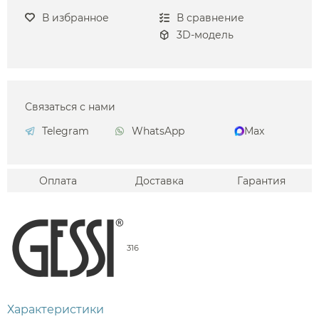
В избранное
В сравнение
3D-модель
Связаться с нами
Telegram
WhatsApp
Max
Оплата
Доставка
Гарантия
316
Характеристики