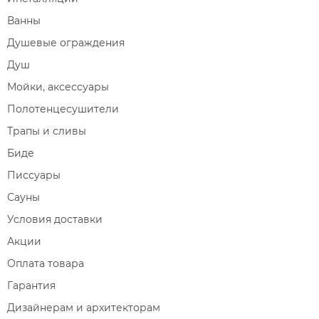
Ванны
Душевые ограждения
Душ
Мойки, аксессуары
Полотенцесушители
Трапы и сливы
Биде
Писсуары
Сауны
Условия доставки
Акции
Оплата товара
Гарантия
Дизайнерам и архитекторам