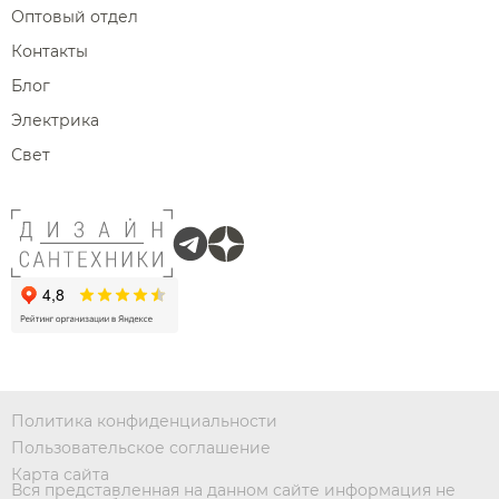
Оптовый отдел
Контакты
Блог
Электрика
Свет
Политика конфиденциальности
Пользовательское соглашение
Карта сайта
Вся представленная на данном сайте информация не